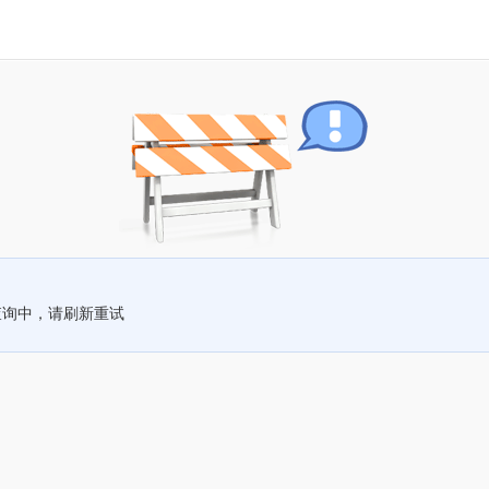
查询中，请刷新重试