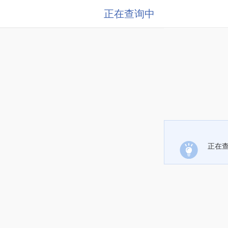
正在查询中
正在