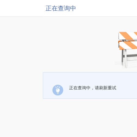
正在查询中
正在查询中，请刷新重试