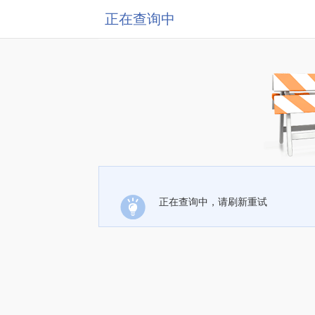
正在查询中
正在查询中，请刷新重试